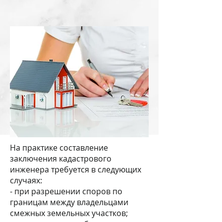
На практике составление
заключения кадастрового
инженера требуется в следующих
случаях:
- при разрешении споров по
границам между владельцами
смежных земельных участков;