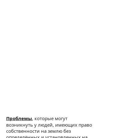
Проблемы
, которые могут
возникнуть у людей, имеющих право
собственности на землю без
определённых и установленных на