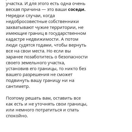
участка. И для этого есть одна очень
веская причина — это ваши
соседи.
Нередки случаи, когда
недобросовестные собственники
захватывают чужие территории, не
имеющие границ в государственном
кадастре недвижимости. А потом
люди судятся годами, чтобы вернуть
все на свои места. Но если вы
заранее позаботитесь о безопасности
своего земельного участка,
установив его границы, то никто без
вашего разрешения не сможет
подвинуть вашу границу ни на
сантиметр.
Поэтому решать вам, оставить все
как есть и не уточнять свои границы,
или немного потратиться и спать
спокойно.