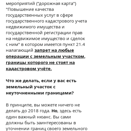
мероприятий ("дорожная карта")
"Повышение качества
государственных услуг в сфере
государственного кадастрового учета
недвижимого имущества и
государственной регистрации прав
на недвижимое имущество и сделок
с ним" в котором имеется пункт 21.4
налагающий
запрет на любые
операции с земельным участком,
границы которого не стоят на
кадастровом учёте.​
Что же делать, если у вас есть
земельный участок с
неуточненными границами?
В принципе, вы можете ничего не
делать до 2018 года.
Но
, здесь есть
один важный нюанс. Вы сами
должны быть заинтересованы в
уточнении границ своего земельного