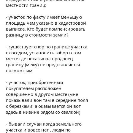
местности границ:
- участок по факту имеет меньшую
площадь чем указано в кадастровой
выписке. Кто будет компенсировать
разницу в стоимости земли?
- существует спор по границе участка
с соседом, установить забор в том
месте где показывал продавец
границу (межу) не представляется
возможным
- участок, приобретенный
покупателем расположен
совершенно в другом месте (мне
показывали вон там в середине поля
с берёзками, а оказывается он вот
здесь в низине рядом со свалкой)
- бывали случаи когда земельного
участка и вовсе нет , люди по